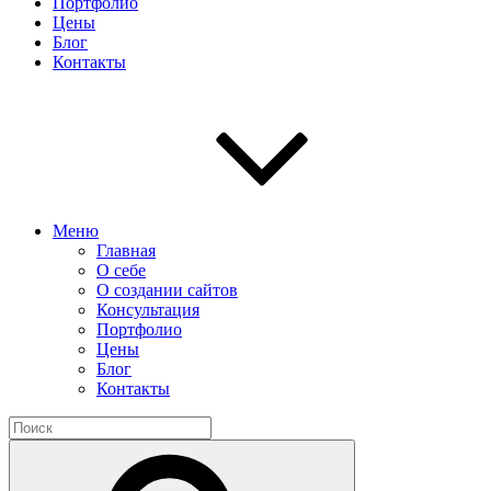
Портфолио
Цены
Блог
Контакты
Меню
Главная
О себе
О создании сайтов
Консультация
Портфолио
Цены
Блог
Контакты
Найти:
Поиск