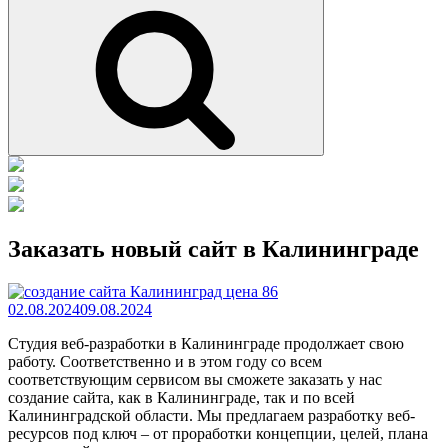
Поиск
Заказать новый сайт в Калининграде
02.08.2024
09.08.2024
Студия веб-разработки в Калининграде продолжает свою
работу. Соответственно и в этом году со всем
соответствующим сервисом вы сможете заказать у нас
создание сайта, как в Калининграде, так и по всей
Калининградской области. Мы предлагаем разработку веб-
ресурсов под ключ – от проработки концепции, целей, плана