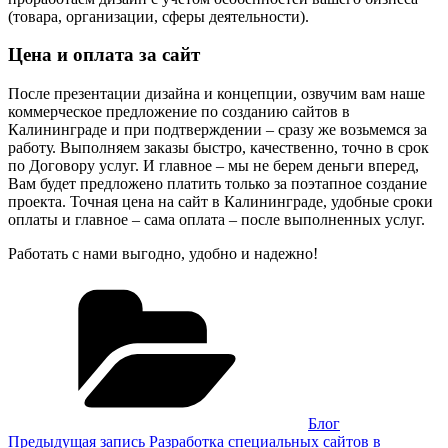
(товара, организации, сферы деятельности).
Цена и оплата за сайт
После презентации дизайна и концепции, озвучим вам наше
коммерческое предложение по созданию сайтов в
Калининграде и при подтверждении – сразу же возьмемся за
работу. Выполняем заказы быстро, качественно, точно в срок
по Договору услуг. И главное – мы не берем деньги вперед,
Вам будет предложено платить только за поэтапное создание
проекта. Точная цена на сайт в Калининграде, удобные сроки
оплаты и главное – сама оплата – после выполненных услуг.
Работать с нами выгодно, удобно и надежно!
Рубрики
Блог
Навигация
Предыдущая
Предыдущая запись
Разработка специальных сайтов в