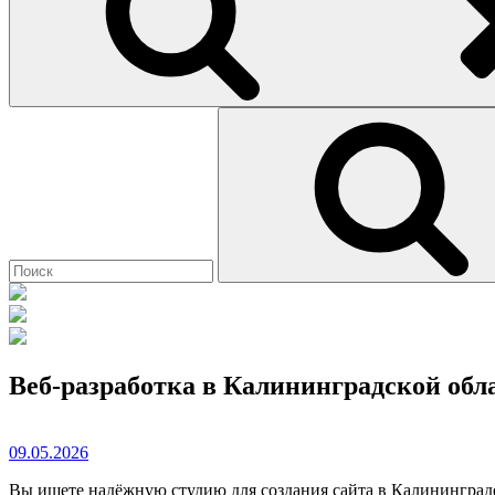
Найти:
Веб-разработка в Калининградской обла
09.05.2026
Вы ищете надёжную студию для создания сайта в Калининград