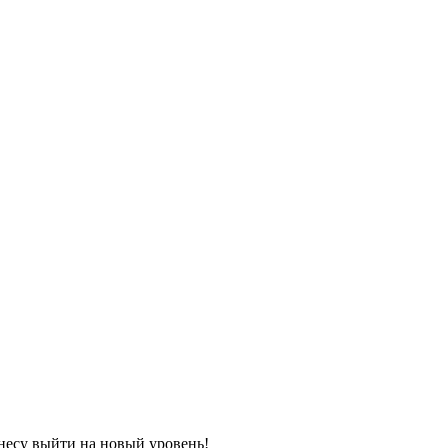
несу выйти на новый уровень!