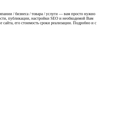
мпании / бизнеса / товара / услуги — вам просто нужно
ности, публикации, настройки SEO и необходимой Вам
 сайта, его стоимость сроки реализации. Подробно и с