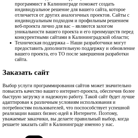
программист в Калининграде поможет создать
индивидуальное решение для вашего сайта, которое
отличается от других аналогичных проектов. Сайты с
индивидуальным подходом и профильным решением
веб-проекта лично для вас – являются залогом
уникальности вашего проекта и его преимуществ перед
конкурентными сайтами в Калининградской области;
Техническая поддержка – Наши разработчики могут
предоставить дополнительную поддержку и обновление
вашего проекта, его ТО после завершения разработки
сайта.
Заказать сайт
Выбор услуги программирования сайтов может значительно
повысить качество вашего интернет-проекта, обеспечив более
быструю загрузку и надежную работу. Такой сайт будет лучше
адаптирован к различным условиям использования и
потребностям пользователей, что поспособствует успешной
реализации ваших бизнес-идей в Интернете. Поэтому,
уважаемые заказчики, вы делаете правильный выбор, когда
решаете заказать сайт в Калининграде именно у нас.
Рубрики