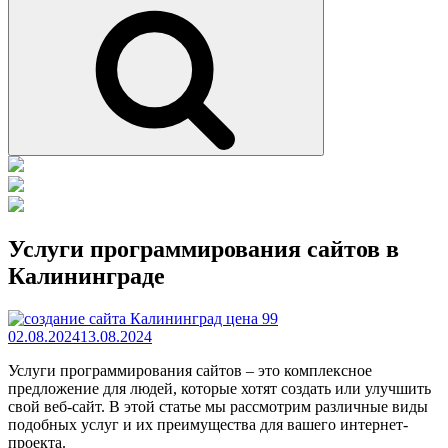
Поиск
Услуги программирования сайтов в
Калининграде
02.08.2024
13.08.2024
Услуги программирования сайтов – это комплексное
предложение для людей, которые хотят создать или улучшить
свой веб-сайт. В этой статье мы рассмотрим различные виды
подобных услуг и их преимущества для вашего интернет-
проекта.