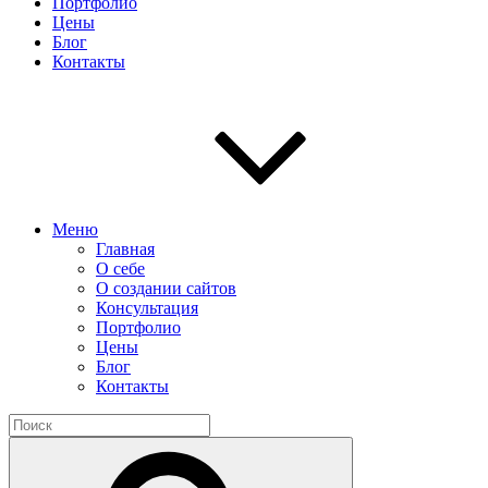
Портфолио
Цены
Блог
Контакты
Меню
Главная
О себе
О создании сайтов
Консультация
Портфолио
Цены
Блог
Контакты
Найти:
Поиск