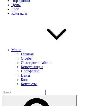
Портфолио
Цены
Блог
Контакты
Меню
Главная
О себе
О создании сайтов
Консультация
Портфолио
Цены
Блог
Контакты
Найти:
Поиск