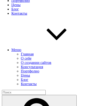
Портфолио
Цены
Блог
Контакты
Меню
Главная
О себе
О создании сайтов
Консультация
Портфолио
Цены
Блог
Контакты
Найти:
Поиск