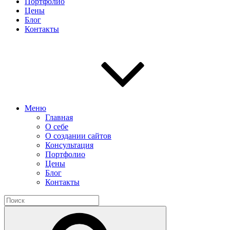
Портфолио
Цены
Блог
Контакты
Меню
Главная
О себе
О создании сайтов
Консультация
Портфолио
Цены
Блог
Контакты
Найти:
Поиск