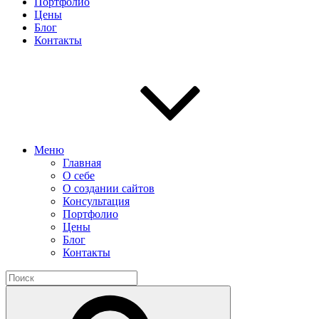
Портфолио
Цены
Блог
Контакты
Меню
Главная
О себе
О создании сайтов
Консультация
Портфолио
Цены
Блог
Контакты
Найти:
Поиск