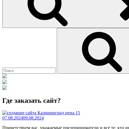
Найти:
Где заказать сайт?
07.08.2024
09.08.2024
Приветствуем вас, уважаемые предприниматели и все те, кто 