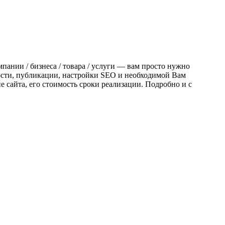
мпании / бизнеса / товара / услуги — вам просто нужно
ности, публикации, настройки SEO и необходимой Вам
 сайта, его стоимость сроки реализации. Подробно и с