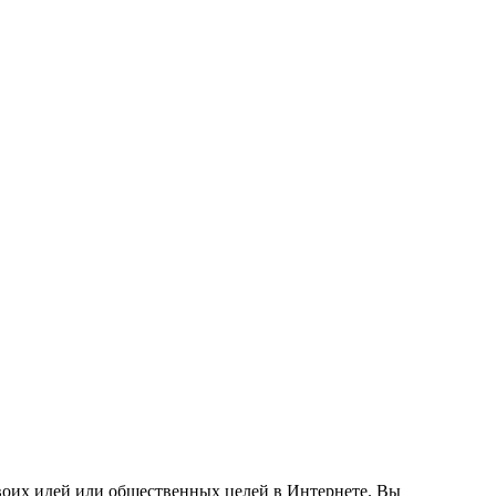
своих идей или общественных целей в Интернете. Вы