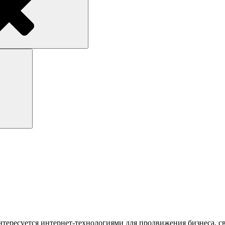
Поиск
интересуется интернет-технологиями для продвижения бизнеса, 