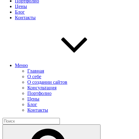
Портфолио
Цены
Блог
Контакты
Меню
Главная
О себе
О создании сайтов
Консультация
Портфолио
Цены
Блог
Контакты
Найти:
Поиск