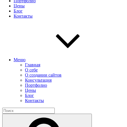
Портфолио
Цены
Блог
Контакты
Меню
Главная
О себе
О создании сайтов
Консультация
Портфолио
Цены
Блог
Контакты
Найти:
Поиск