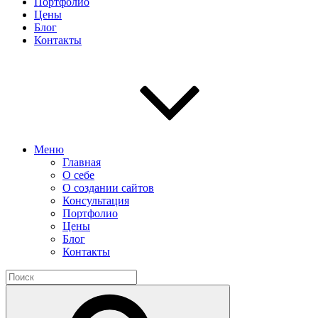
Портфолио
Цены
Блог
Контакты
Меню
Главная
О себе
О создании сайтов
Консультация
Портфолио
Цены
Блог
Контакты
Найти:
Поиск