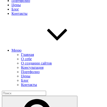
Портфолио
Цены
Блог
Контакты
Меню
Главная
О себе
О создании сайтов
Консультация
Портфолио
Цены
Блог
Контакты
Найти:
Поиск