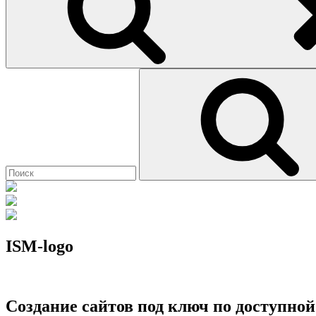
Найти:
ISM-logo
Создание сайтов под ключ по доступной