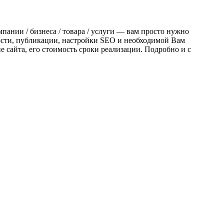
мпании / бизнеса / товара / услуги — вам просто нужно
ности, публикации, настройки SEO и необходимой Вам
 сайта, его стоимость сроки реализации. Подробно и с